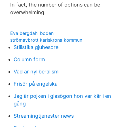
In fact, the number of options can be
overwhelming.
Eva bergdahl boden
strömavbrott karlskrona kommun
Stilistika gjuhesore
Column form
Vad ar nyliberalism
Frisör på engelska
Jag är pojken i glasögon hon var kär i en
gång
Streamingtjenester news