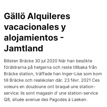
Gällö Alquileres
vacacionales y
alojamientos -
Jamtland
Bilisten Bräcke 30 jul 2020 När han besökte
föräldrarna på helgerna och reste tillbaka från
Bräcke station, träffade han Inger-Lise som kom
till Bräcke och realskolan där. 23 févr. 2021 Ces
voleurs en doudoune ont braqué une station-
service: ils sont magasin d' une station-service
Q8, située avenue des Pagodes à Laeken.