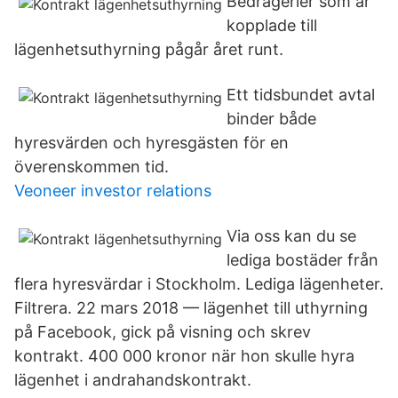
Bedrägerier som är
kopplade till
lägenhetsuthyrning pågår året runt.
Ett tidsbundet avtal
binder både
hyresvärden och hyresgästen för en
överenskommen tid.
Veoneer investor relations
Via oss kan du se
lediga bostäder från
flera hyresvärdar i Stockholm. Lediga lägenheter.
Filtrera. 22 mars 2018 — lägenhet till uthyrning
på Facebook, gick på visning och skrev
kontrakt. 400 000 kronor när hon skulle hyra
lägenhet i andrahandskontrakt.