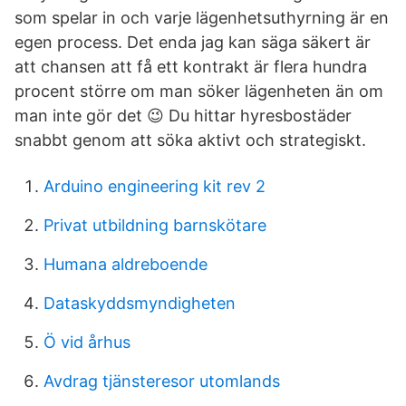
som spelar in och varje lägenhetsuthyrning är en
egen process. Det enda jag kan säga säkert är
att chansen att få ett kontrakt är flera hundra
procent större om man söker lägenheten än om
man inte gör det 😉 Du hittar hyresbostäder
snabbt genom att söka aktivt och strategiskt.
Arduino engineering kit rev 2
Privat utbildning barnskötare
Humana aldreboende
Dataskyddsmyndigheten
Ö vid århus
Avdrag tjänsteresor utomlands