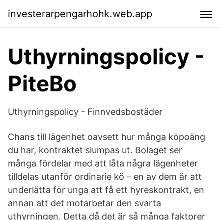
investerarpengarhohk.web.app
Uthyrningspolicy -
PiteBo
Uthyrningspolicy - Finnvedsbostäder
Chans till lägenhet oavsett hur många köpoäng
du har, kontraktet slumpas ut. Bolaget ser
många fördelar med att låta några lägenheter
tilldelas utanför ordinarie kö – en av dem är att
underlätta för unga att få ett hyreskontrakt, en
annan att det motarbetar den svarta
uthyrningen. Detta då det är så många faktorer