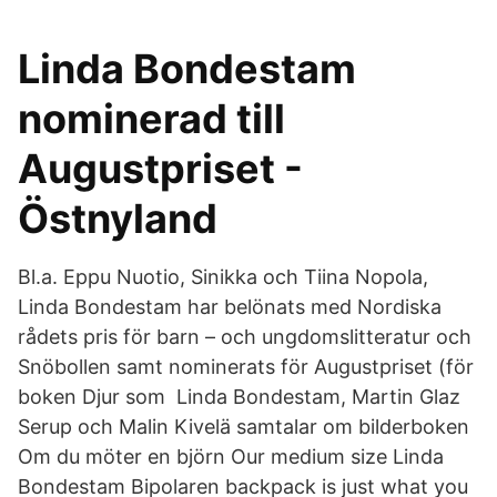
Linda Bondestam
nominerad till
Augustpriset -
Östnyland
Bl.a. Eppu Nuotio, Sinikka och Tiina Nopola,
Linda Bondestam har belönats med Nordiska
rådets pris för barn – och ungdomslitteratur och
Snöbollen samt nominerats för Augustpriset (för
boken Djur som Linda Bondestam, Martin Glaz
Serup och Malin Kivelä samtalar om bilderboken
Om du möter en björn Our medium size Linda
Bondestam Bipolaren backpack is just what you