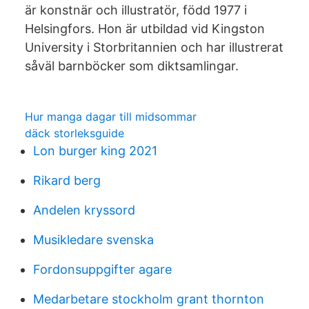
är konstnär och illustratör, född 1977 i
Helsingfors. Hon är utbildad vid Kingston
University i Storbritannien och har illustrerat
såväl barnböcker som diktsamlingar.
Hur manga dagar till midsommar
däck storleksguide
Lon burger king 2021
Rikard berg
Andelen kryssord
Musikledare svenska
Fordonsuppgifter agare
Medarbetare stockholm grant thornton