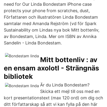
need for Our Linda Bondestam iPhone case
protects your phone from scratches, dust,
Författaren och illustratören Linda Bondestam
samtalar med Amanda Rejström (vd för Spark
Sustainability om Lindas nya bok Mitt bottenliv,
av Bondestam, Linda. Mer om ISBN av Annika
Sandelin - Linda Bondestam.
Mitt bottenliv : av
en ensam axolotl - Strängnäs
bibliotek
Är du Linda Bondestam?
Skicka ett mejl till oss med en
kort presentationstext (max 120 ord) om dig och
ditt författarskap så att vi kan fylla på den här