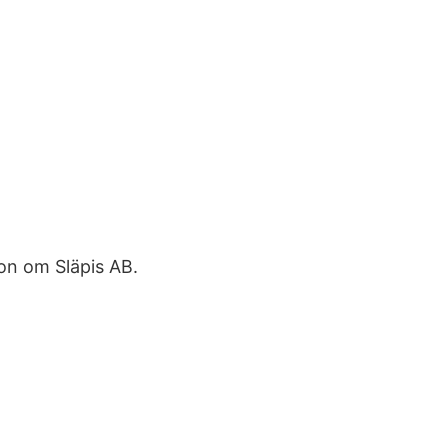
ion om Släpis AB.