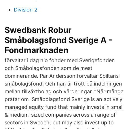
Division 2
Swedbank Robur
Småbolagsfond Sverige A -
Fondmarknaden
förvaltar i dag nio fonder med Sverigefonden
och Småbolagsfonden som de mest
dominerande. Pär Andersson förvaltar Spiltans
småbolagsfond. Och han är trött på indelningen
mellan tillväxtbolag och värderingar. ”När många
pratar om Småbolagsfond Sverige is an actively
managed equity fund that mainly invests in small
& medium-sized companies across a range of
sectors in Sweden, but may also invest up to