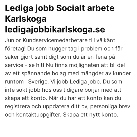
Lediga jobb Socialt arbete
Karlskoga
ledigajobbikarlskoga.se
Junior Kundservicemedarbetare till välkänt
företag! Du som hugger tag i problem och får
saker gjort samtidigt som du är en fena på
service - se hit! Nu finns möjligheten att bli del
av ett spännande bolag med mängder av kunder
runtom i Sverige. Vi jobb Lediga jobb. Du som
inte sökt jobb hos oss tidigare börjar med att
skapa ett konto. När du har ett konto kan du
registrera och uppdatera ditt cv, personliga brev
och kontaktuppgifter. Skapa ett nytt konto.