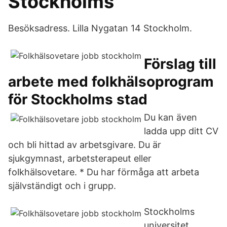
Stockholms
Besöksadress. Lilla Nygatan 14 Stockholm.
Förslag till
arbete med folkhälsoprogram
för Stockholms stad
Du kan även
ladda upp ditt CV
och bli hittad av arbetsgivare. Du är
sjukgymnast, arbetsterapeut eller
folkhälsovetare. * Du har förmåga att arbeta
självständigt och i grupp.
Stockholms
universitet