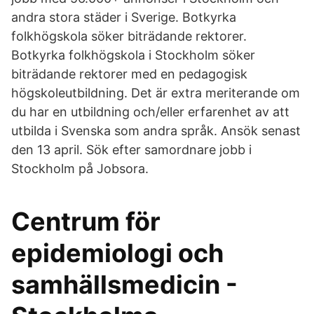
andra stora städer i Sverige. Botkyrka
folkhögskola söker biträdande rektorer.
Botkyrka folkhögskola i Stockholm söker
biträdande rektorer med en pedagogisk
högskoleutbildning. Det är extra meriterande om
du har en utbildning och/eller erfarenhet av att
utbilda i Svenska som andra språk. Ansök senast
den 13 april. Sök efter samordnare jobb i
Stockholm på Jobsora.
Centrum för
epidemiologi och
samhällsmedicin -