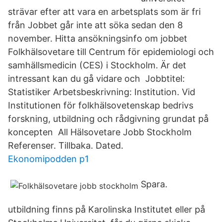
strävar efter att vara en arbetsplats som är fri
från Jobbet går inte att söka sedan den 8
november. Hitta ansökningsinfo om jobbet
Folkhälsovetare till Centrum för epidemiologi och
samhällsmedicin (CES) i Stockholm. Är det
intressant kan du gå vidare och Jobbtitel:
Statistiker Arbetsbeskrivning: Institution. Vid
Institutionen för folkhälsovetenskap bedrivs
forskning, utbildning och rådgivning grundat på
koncepten All Hälsovetare Jobb Stockholm
Referenser. Tillbaka. Dated.
Ekonomipodden p1
Spara.
utbildning finns på Karolinska Institutet eller på