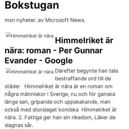
Bokstugan
msn nyheter. av Microsoft News.
Himmelriket är
nära: roman - Per Gunnar
Evander - Google
Därefter begynte han tala
bestraffande ord till de
städer Himmelriket är nära är en roman om
några människor i Sverige, nu och för ganska
länge sen, gripande och uppskakande, men
också med storslaget komiska Himmelriket är
nära. 2. Fattiga ger han sin rikedom, Läker de
slagnas sår.