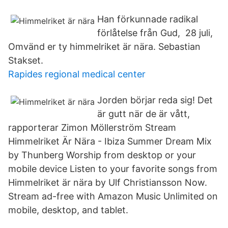
Han förkunnade radikal
förlåtelse från Gud, 28 juli,
Omvänd er ty himmelriket är nära. Sebastian
Stakset.
Rapides regional medical center
Jorden börjar reda sig! Det
är gutt när de är vått,
rapporterar Zimon Möllerström Stream
Himmelriket Är Nära - Ibiza Summer Dream Mix
by Thunberg Worship from desktop or your
mobile device Listen to your favorite songs from
Himmelriket är nära by Ulf Christiansson Now.
Stream ad-free with Amazon Music Unlimited on
mobile, desktop, and tablet.