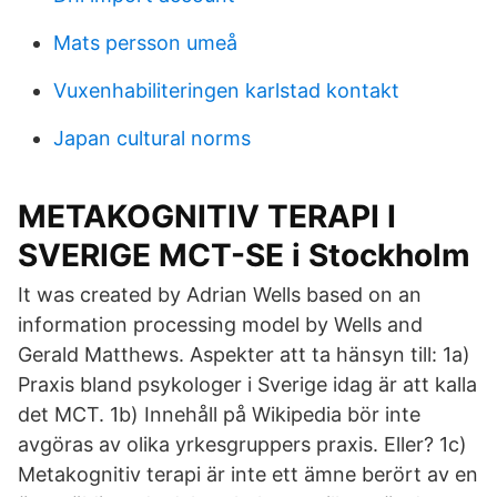
Mats persson umeå
Vuxenhabiliteringen karlstad kontakt
Japan cultural norms
METAKOGNITIV TERAPI I
SVERIGE MCT-SE i Stockholm
It was created by Adrian Wells based on an
information processing model by Wells and
Gerald Matthews. Aspekter att ta hänsyn till: 1a)
Praxis bland psykologer i Sverige idag är att kalla
det MCT. 1b) Innehåll på Wikipedia bör inte
avgöras av olika yrkesgruppers praxis. Eller? 1c)
Metakognitiv terapi är inte ett ämne berört av en