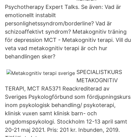
Psychotherapy Expert Talks. Se även: Vad är
emotionellt instabilt
personlighetssyndrom/borderline? Vad är
schizoaffektivt syndrom? Metakognitiv träning
för depression MCT - Metakognitiv terapi. Vill du
veta vad metakognitiv terapi är och hur
behandlingen sker?
SPECIALISTKURS
METAKOGNITIV
TERAPI, MCT RA5371 Reackrediterad av
Sveriges Psykologförbund som fördjupningskurs
inom psykologisk behandling/ psykoterapi,
klinisk vuxen samt klinisk barn- och
ungdomspsykologi. Stockholm 12-13 april samt
20-21 maj 2021. Pris: 201 kr. Inbunden, 2019.