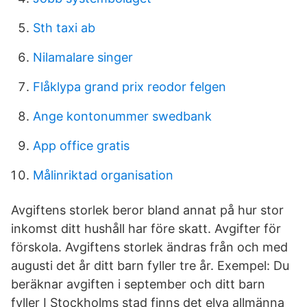
Sth taxi ab
Nilamalare singer
Flåklypa grand prix reodor felgen
Ange kontonummer swedbank
App office gratis
Målinriktad organisation
Avgiftens storlek beror bland annat på hur stor
inkomst ditt hushåll har före skatt. Avgifter för
förskola. Avgiftens storlek ändras från och med
augusti det år ditt barn fyller tre år. Exempel: Du
beräknar avgiften i september och ditt barn
fyller I Stockholms stad finns det elva allmänna