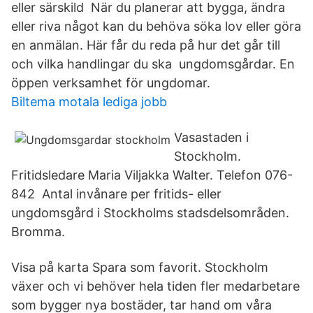
eller särskild När du planerar att bygga, ändra
eller riva något kan du behöva söka lov eller göra
en anmälan. Här får du reda på hur det går till
och vilka handlingar du ska ungdomsgårdar. En
öppen verksamhet för ungdomar.
Biltema motala lediga jobb
Vasastaden i
Stockholm.
Fritidsledare Maria Viljakka Walter. Telefon 076-
842 Antal invånare per fritids- eller
ungdomsgård i Stockholms stadsdelsområden.
Bromma.
Visa på karta Spara som favorit. Stockholm
växer och vi behöver hela tiden fler medarbetare
som bygger nya bostäder, tar hand om våra