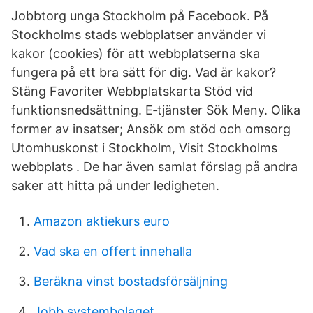
Jobbtorg unga Stockholm på Facebook. På
Stockholms stads webbplatser använder vi
kakor (cookies) för att webbplatserna ska
fungera på ett bra sätt för dig. Vad är kakor?
Stäng Favoriter Webbplatskarta Stöd vid
funktionsnedsättning. E‑tjänster Sök Meny. Olika
former av insatser; Ansök om stöd och omsorg
Utomhuskonst i Stockholm, Visit Stockholms
webbplats . De har även samlat förslag på andra
saker att hitta på under ledigheten.
Amazon aktiekurs euro
Vad ska en offert innehalla
Beräkna vinst bostadsförsäljning
Jobb systembolaget