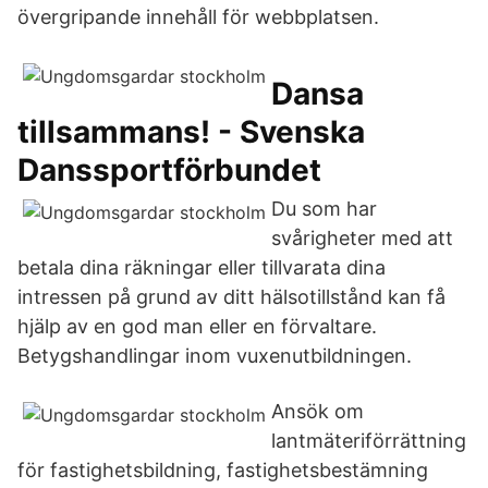
övergripande innehåll för webbplatsen.
Dansa
tillsammans! - Svenska
Danssportförbundet
Du som har
svårigheter med att
betala dina räkningar eller tillvarata dina
intressen på grund av ditt hälsotillstånd kan få
hjälp av en god man eller en förvaltare.
Betygshandlingar inom vuxenutbildningen.
Ansök om
lantmäteriförrättning
för fastighetsbildning, fastighetsbestämning