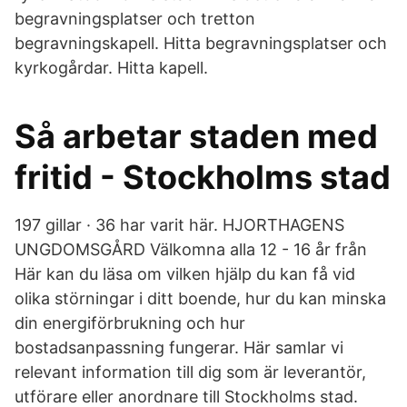
begravningsplatser och tretton
begravningskapell. Hitta begravningsplatser och
kyrkogårdar. Hitta kapell.
Så arbetar staden med
fritid - Stockholms stad
197 gillar · 36 har varit här. HJORTHAGENS
UNGDOMSGÅRD Välkomna alla 12 - 16 år från
Här kan du läsa om vilken hjälp du kan få vid
olika störningar i ditt boende, hur du kan minska
din energiförbrukning och hur
bostadsanpassning fungerar. Här samlar vi
relevant information till dig som är leverantör,
utförare eller anordnare till Stockholms stad.