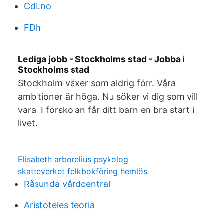
CdLno
FDh
Lediga jobb - Stockholms stad - Jobba i
Stockholms stad
Stockholm växer som aldrig förr. Våra
ambitioner är höga. Nu söker vi dig som vill
vara I förskolan får ditt barn en bra start i
livet.
Elisabeth arborelius psykolog
skatteverket folkbokföring hemlös
Råsunda vårdcentral
Aristoteles teoria