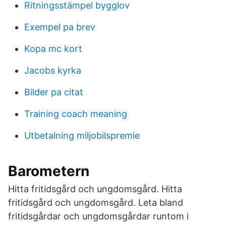
Ritningsstämpel bygglov
Exempel pa brev
Kopa mc kort
Jacobs kyrka
Bilder pa citat
Training coach meaning
Utbetalning miljobilspremie
Barometern
Hitta fritidsgård och ungdomsgård. Hitta
fritidsgård och ungdomsgård. Leta bland
fritidsgårdar och ungdomsgårdar runtom i